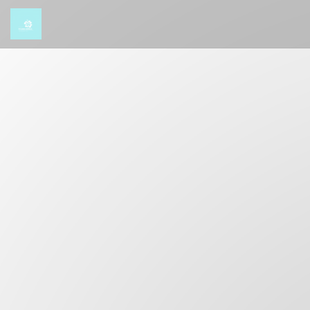
Panel pro správu cookies