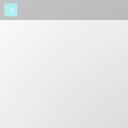
Panel pro správu cookies