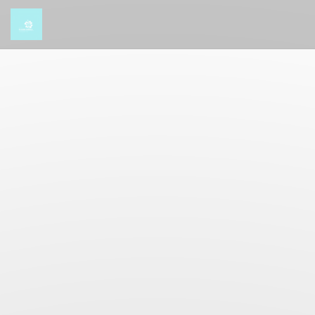
Panel pro správu cookies