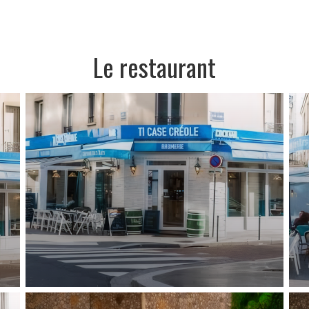
Le restaurant