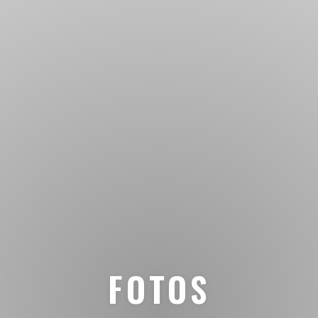
FOTOS