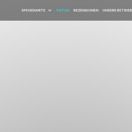
SPEISEKARTE
FOTOS
REZENSIONEN
UNSERE BETRIE