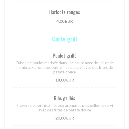
Haricots rouges
4,00 EUR
Carte grill
Poulet grillé
Cuisse de poulet marinée dans une sauce avec de l’ail et de
nombreux aromates puis grillée et servi avec des frites de
patate douce
18,00 EUR
Ribs grillés
Travers de porc marinés aux aromates puis grillés et servi
avec des frites de patate douce
20,00 EUR