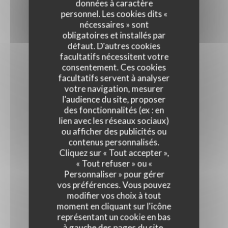
données à caractère
personnel. Les cookies dits «
nécessaires » sont
obligatoires et installés par
défaut. D'autres cookies
facultatifs nécessitent votre
consentement. Ces cookies
facultatifs servent à analyser
votre navigation, mesurer
l'audience du site, proposer
des fonctionnalités (ex : en
lien avec les réseaux sociaux)
ou afficher des publicités ou
contenus personnalisés.
Cliquez sur « Tout accepter »,
« Tout refuser » ou «
Personnaliser » pour gérer
vos préférences. Vous pouvez
modifier vos choix à tout
moment en cliquant sur l'icône
représentant un cookie en bas
à gauche des pages du site.