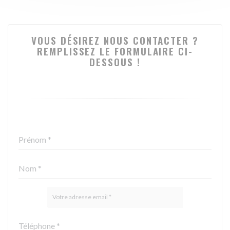
VOUS DÉSIREZ NOUS CONTACTER ?
REMPLISSEZ LE FORMULAIRE CI-
DESSOUS !