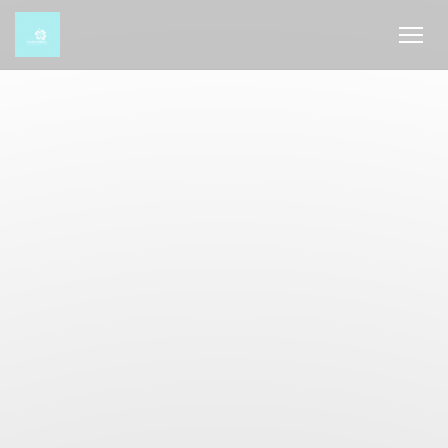
Personnalisation de vos choix en matière de cookies