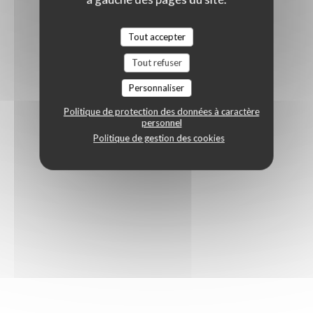
Tout accepter
Tout refuser
Personnaliser
Politique de protection des données à caractère
personnel
Politique de gestion des cookies