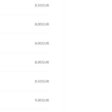
8,50 EUR
8,00 EUR
8,00 EUR
8,00 EUR
8,50 EUR
9,00 EUR