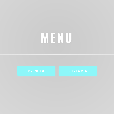
MENU
PRENOTA
PORTA VIA