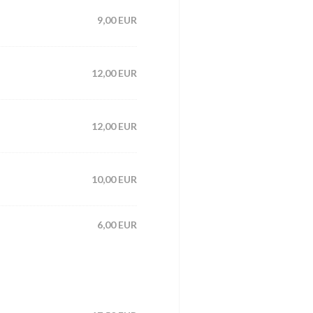
9,00 EUR
12,00 EUR
12,00 EUR
10,00 EUR
6,00 EUR