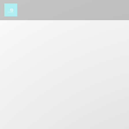
Personalizzazione delle tue scelte sui cookie