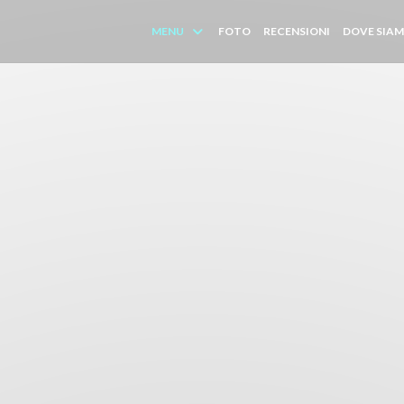
MENU
FOTO
RECENSIONI
DOVE SIA