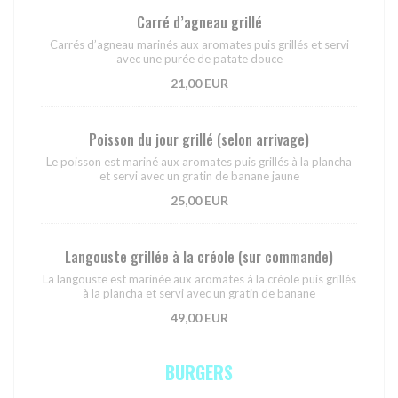
Carré d’agneau grillé
Carrés d’agneau marinés aux aromates puis grillés et servi
avec une purée de patate douce
21,00 EUR
Poisson du jour grillé (selon arrivage)
Le poisson est mariné aux aromates puis grillés à la plancha
et servi avec un gratin de banane jaune
25,00 EUR
Langouste grillée à la créole (sur commande)
La langouste est marinée aux aromates à la créole puis grillés
à la plancha et servi avec un gratin de banane
49,00 EUR
BURGERS