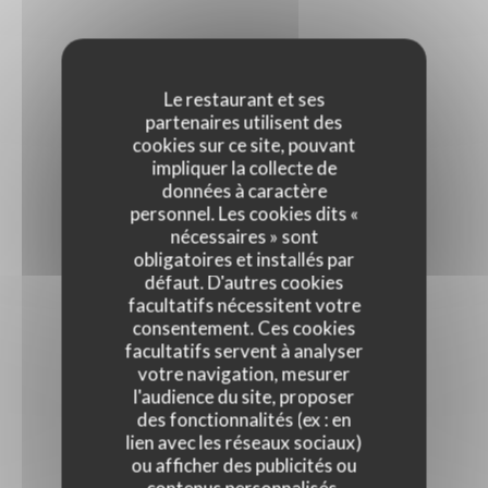
Le restaurant et ses
partenaires utilisent des
cookies sur ce site, pouvant
impliquer la collecte de
données à caractère
personnel. Les cookies dits «
nécessaires » sont
obligatoires et installés par
défaut. D'autres cookies
facultatifs nécessitent votre
consentement. Ces cookies
facultatifs servent à analyser
votre navigation, mesurer
l'audience du site, proposer
des fonctionnalités (ex : en
lien avec les réseaux sociaux)
ou afficher des publicités ou