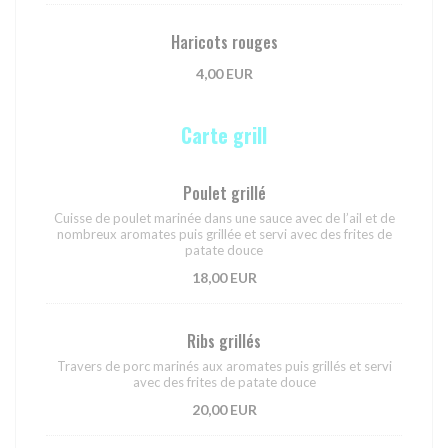
Haricots rouges
4,00 EUR
Carte grill
Poulet grillé
Cuisse de poulet marinée dans une sauce avec de l’ail et de
nombreux aromates puis grillée et servi avec des frites de
patate douce
18,00 EUR
Ribs grillés
Travers de porc marinés aux aromates puis grillés et servi
avec des frites de patate douce
20,00 EUR