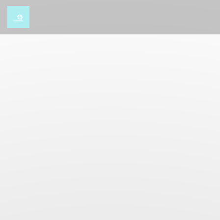
Cookies beheer paneel