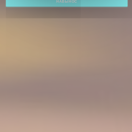
НАВЫНОС