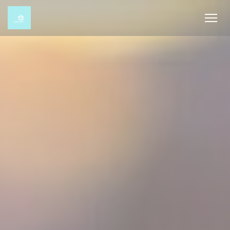
Панель управления cookies