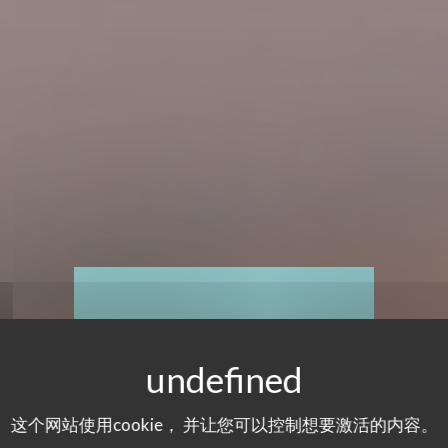
这个网站使用cookie， 并让您可以控制想要激活的内容。