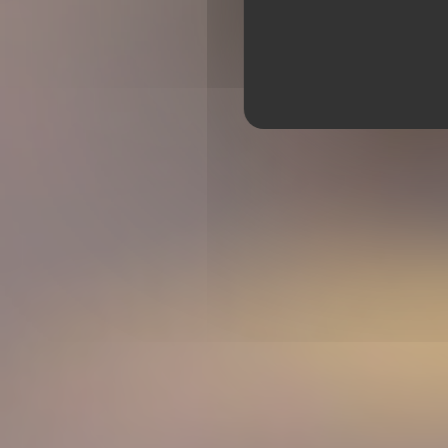
TI CASE CREOLE