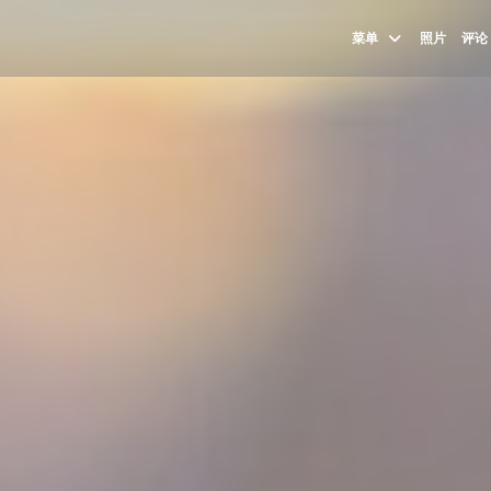
菜单
照片
评论