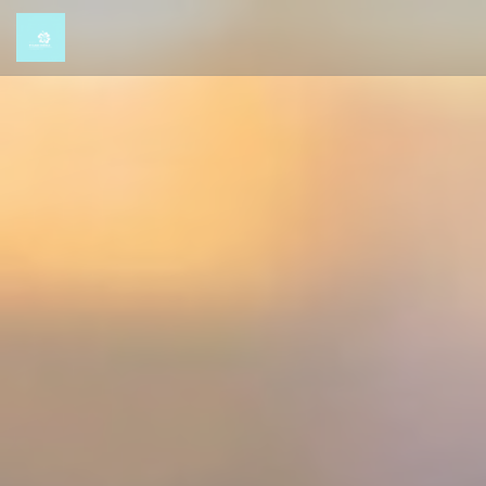
Cookie管理面板