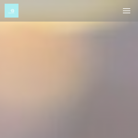
Cookie管理面板