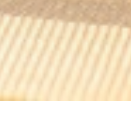
TI CASE CREOLE