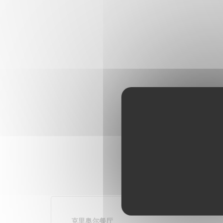
克里奥尔餐厅