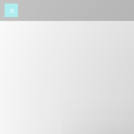
Cookie管理面板