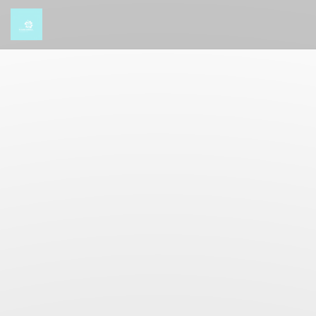
Cookie管理面板