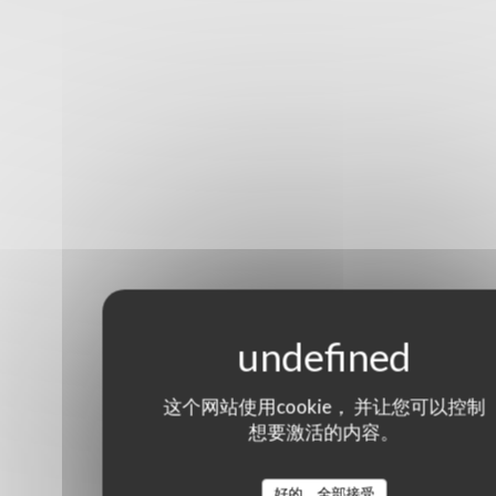
这个网站使用cookie， 并让您可以控制
想要激活的内容。
好的，全部接受