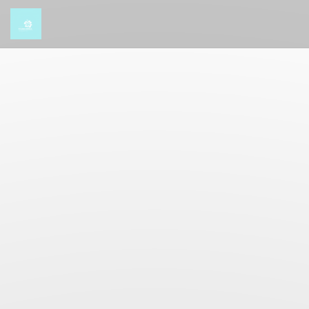
Cookie管理面板