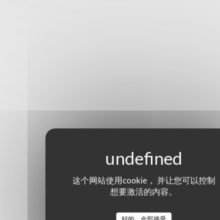
这个网站使用cookie， 并让您可以控制
想要激活的内容。
好的，全部接受