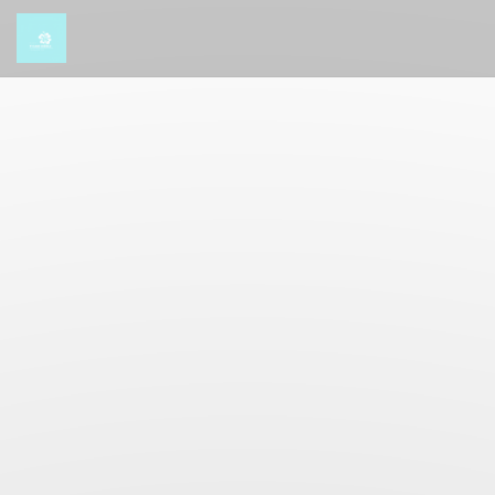
Personalización de sus opciones de cookies