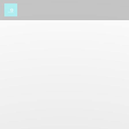
Personalizzazione delle tue scelte sui cookie