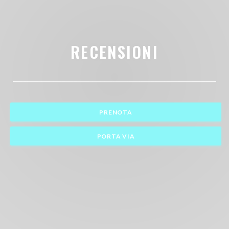
RECENSIONI
PRENOTA
PORTA VIA