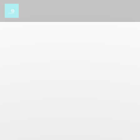
Painel de Gerenciamento de Cookies