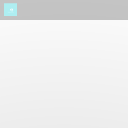
Painel de Gerenciamento de Cookies