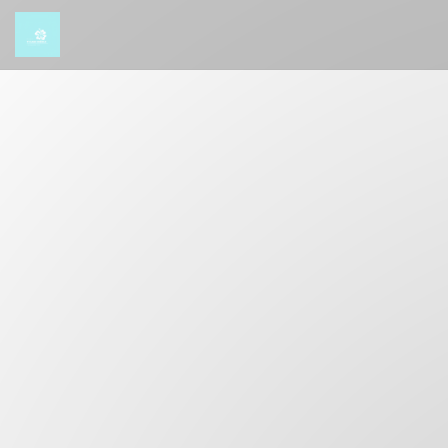
Cookie管理面板