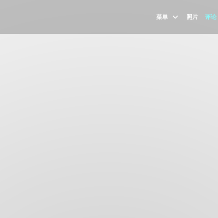
菜单
照片
评论